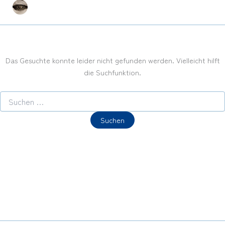
Das Gesuchte konnte leider nicht gefunden werden. Vielleicht hilft
die Suchfunktion.
Suchen
nach: