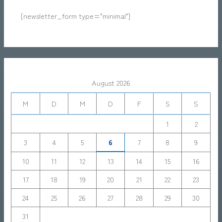
[newsletter_form type="minimal"]
August 2026
M
D
M
D
F
S
S
1
2
3
4
5
6
7
8
9
10
11
12
13
14
15
16
17
18
19
20
21
22
23
24
25
26
27
28
29
30
31