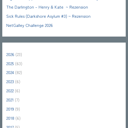
The Darlington – Henry & Kate ~ Rezension
Sick Rules (Darkshore Asylum #3) ~ Rezension
NetGalley Challenge 2026
2026
(23)
2025
(63)
2024
(82)
2023
(6)
2022
(6)
2021
(7)
2019
(9)
2018
(6)
2017
(5)