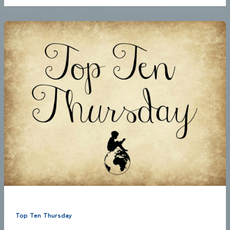
Top Ten Thursday