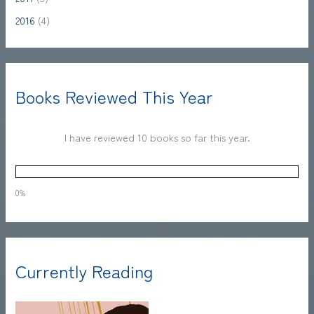
2016
(4)
Books Reviewed This Year
I have reviewed 10 books so far this year.
0%
Currently Reading