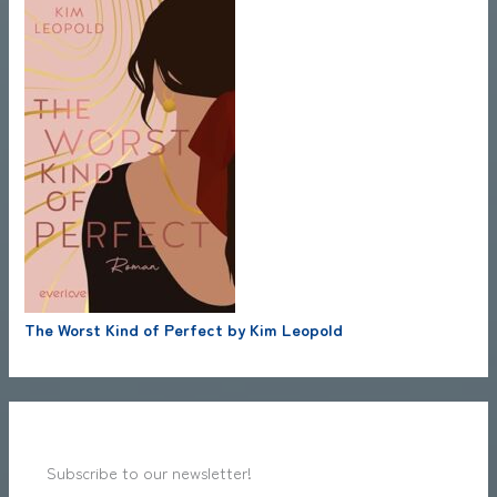
The Worst Kind of Perfect by Kim Leopold
Subscribe to our newsletter!