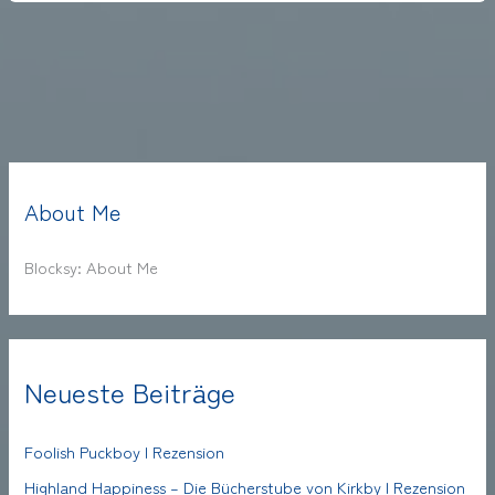
About Me
Blocksy: About Me
Neueste Beiträge
Foolish Puckboy | Rezension
Highland Happiness – Die Bücherstube von Kirkby | Rezension