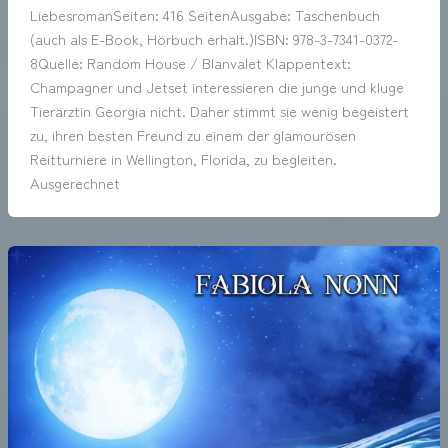
LiebesromanSeiten: 416 SeitenAusgabe: Taschenbuch
(auch als E-Book, Hörbuch erhält.)ISBN: 978-3-7341-0372-
8Quelle: Random House / Blanvalet Klappentext:
Champagner und Jetset interessieren die junge und kluge
Tierärztin Georgia nicht. Daher stimmt sie wenig begeistert
zu, ihren besten Freund zu einem der glamourösen
Reitturniere in Wellington, Florida, zu begleiten.
Ausgerechnet