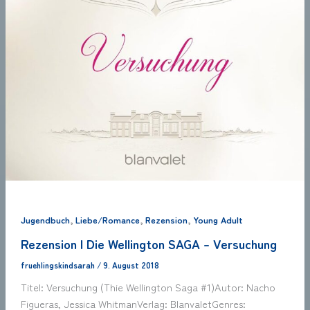
,
,
,
Jugendbuch
Liebe/Romance
Rezension
Young Adult
Rezension | Die Wellington SAGA – Versuchung
fruehlingskindsarah
/
9. August 2018
Titel: Versuchung (Thie Wellington Saga #1)Autor: Nacho
Figueras, Jessica WhitmanVerlag: BlanvaletGenres: