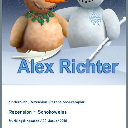
,
,
Kinderbuch
Rezension
Rezensionsexemplar
Rezension ~ Schokoweiss
fruehlingskindsarah
/
20. Januar 2018