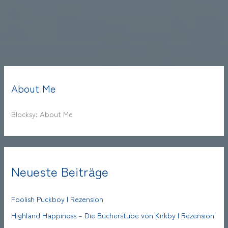
About Me
Blocksy: About Me
Neueste Beiträge
Foolish Puckboy | Rezension
Highland Happiness – Die Bücherstube von Kirkby | Rezension