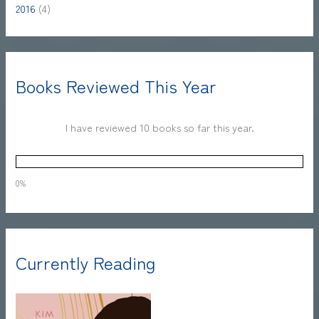
2016
(4)
Books Reviewed This Year
I have reviewed 10 books so far this year.
0%
Currently Reading