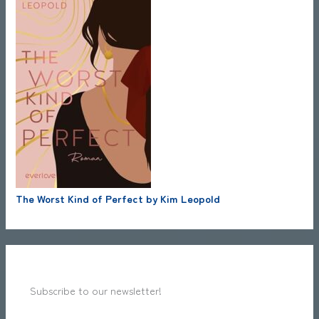
The Worst Kind of Perfect by Kim Leopold
Subscribe to our newsletter!