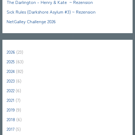
The Darlington – Henry & Kate ~ Rezension
Sick Rules (Darkshore Asylum #3) ~ Rezension
NetGalley Challenge 2026
2026
(23)
2025
(63)
2024
(82)
2023
(6)
2022
(6)
2021
(7)
2019
(9)
2018
(6)
2017
(5)