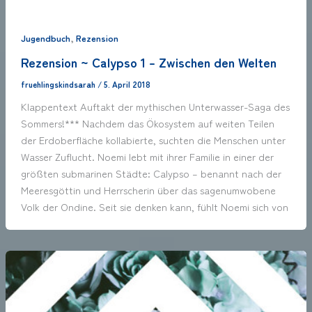
,
Jugendbuch
Rezension
Rezension ~ Calypso 1 – Zwischen den Welten
fruehlingskindsarah
/
5. April 2018
Klappentext Auftakt der mythischen Unterwasser-Saga des
Sommers!*** Nachdem das Ökosystem auf weiten Teilen
der Erdoberfläche kollabierte, suchten die Menschen unter
Wasser Zuflucht. Noemi lebt mit ihrer Familie in einer der
größten submarinen Städte: Calypso – benannt nach der
Meeresgöttin und Herrscherin über das sagenumwobene
Volk der Ondine. Seit sie denken kann, fühlt Noemi sich von