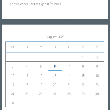
[newsletter_form type="minimal"]
August 2026
M
D
M
D
F
S
S
1
2
3
4
5
6
7
8
9
10
11
12
13
14
15
16
17
18
19
20
21
22
23
24
25
26
27
28
29
30
31