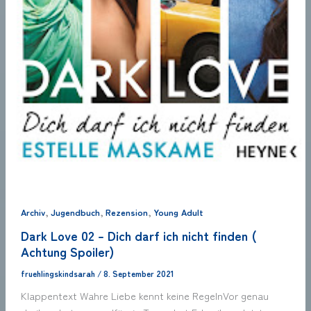
,
,
,
Archiv
Jugendbuch
Rezension
Young Adult
Dark Love 02 – Dich darf ich nicht finden (
Achtung Spoiler)
fruehlingskindsarah
/
8. September 2021
Klappentext Wahre Liebe kennt keine RegelnVor genau