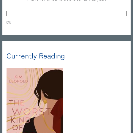
0%
Currently Reading