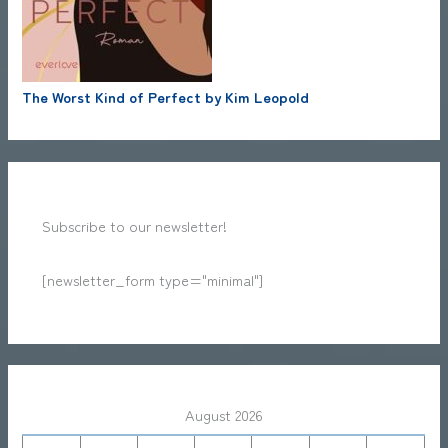
The Worst Kind of Perfect by Kim Leopold
Subscribe to our newsletter!
[newsletter_form type="minimal"]
August 2026