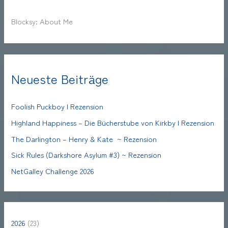
Blocksy: About Me
Neueste Beiträge
Foolish Puckboy | Rezension
Highland Happiness – Die Bücherstube von Kirkby | Rezension
The Darlington – Henry & Kate ~ Rezension
Sick Rules (Darkshore Asylum #3) ~ Rezension
NetGalley Challenge 2026
2026
(23)