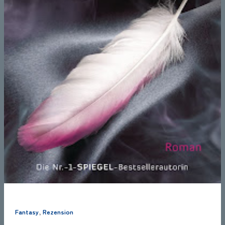
,
Fantasy
Rezension