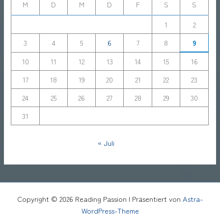
M
D
M
D
F
S
S
1
2
3
4
5
6
7
8
9
10
11
12
13
14
15
16
17
18
19
20
21
22
23
24
25
26
27
28
29
30
31
« Juli
Copyright © 2026 Reading Passion | Präsentiert von
Astra-
WordPress-Theme