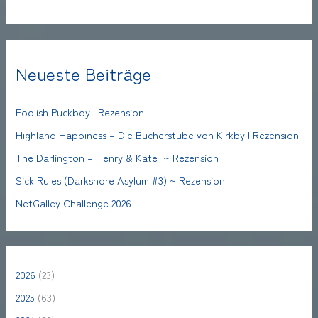
Neueste Beiträge
Foolish Puckboy | Rezension
Highland Happiness – Die Bücherstube von Kirkby | Rezension
The Darlington – Henry & Kate ~ Rezension
Sick Rules (Darkshore Asylum #3) ~ Rezension
NetGalley Challenge 2026
2026
(23)
2025
(63)