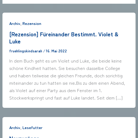
,
Archiv
Rezension
[Rezension] Füreinander Bestimmt. Violet &
Luke
fruehlingskindsarah
/
16. Mai 2022
In dem Buch geht es um Violet und Luke, die beide keine
schöne Kindheit hatten. Sie besuchen dasselbe College
und haben teilweise die gleichen Freunde, doch sorichtig
miteinander zu tun hatten sie nie.Bis zu dem einen Abend,
als Violet auf einer Party aus dem Fenster im 1.
Stockwerkspringt und fast auf Luke landet. Seit dem […]
,
Archiv
Lesefutter