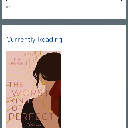
0%
Currently Reading