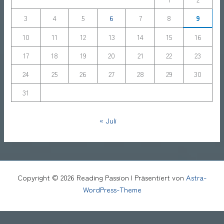
3
4
5
6
7
8
9
10
11
12
13
14
15
16
17
18
19
20
21
22
23
24
25
26
27
28
29
30
31
« Juli
Copyright © 2026 Reading Passion | Präsentiert von
Astra-
WordPress-Theme