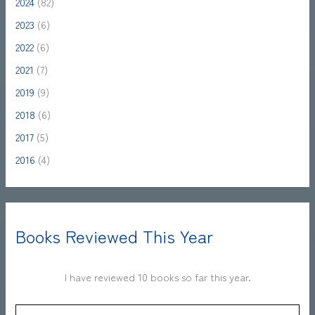
2024
(82)
2023
(6)
2022
(6)
2021
(7)
2019
(9)
2018
(6)
2017
(5)
2016
(4)
Books Reviewed This Year
I have reviewed 10 books so far this year.