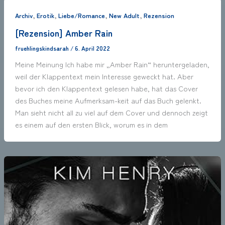
,
,
,
,
Archiv
Erotik
Liebe/Romance
New Adult
Rezension
[Rezension] Amber Rain
fruehlingskindsarah
/
6. April 2022
Meine Meinung Ich habe mir „Amber Rain“ heruntergeladen,
weil der Klappentext mein Interesse geweckt hat. Aber
bevor ich den Klappentext gelesen habe, hat das Cover
des Buches meine Aufmerksam-keit auf das Buch gelenkt.
Man sieht nicht all zu viel auf dem Cover und dennoch zeigt
es einem auf den ersten Blick, worum es in dem