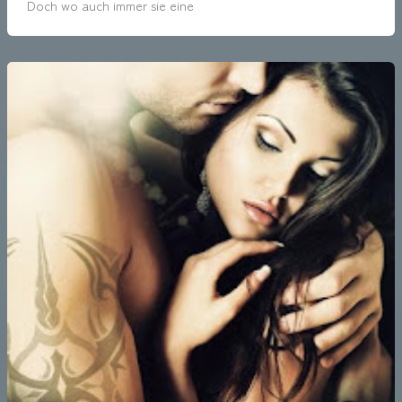
Doch wo auch immer sie eine