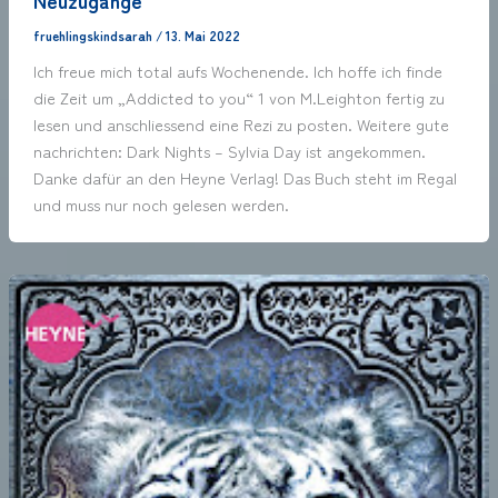
Neuzugänge
fruehlingskindsarah
/
13. Mai 2022
Ich freue mich total aufs Wochenende. Ich hoffe ich finde
die Zeit um „Addicted to you“ 1 von M.Leighton fertig zu
lesen und anschliessend eine Rezi zu posten. Weitere gute
nachrichten: Dark Nights – Sylvia Day ist angekommen.
Danke dafür an den Heyne Verlag! Das Buch steht im Regal
und muss nur noch gelesen werden.