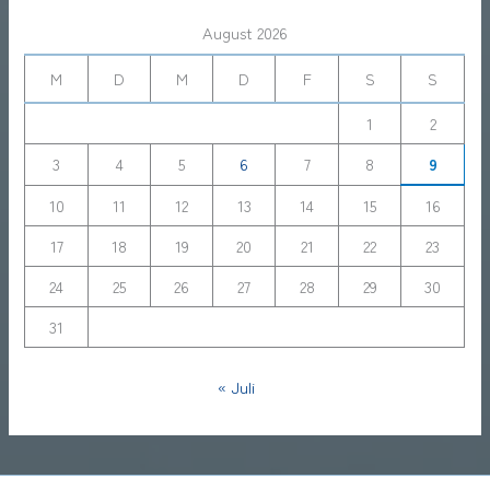
August 2026
M
D
M
D
F
S
S
1
2
3
4
5
6
7
8
9
10
11
12
13
14
15
16
17
18
19
20
21
22
23
24
25
26
27
28
29
30
31
« Juli