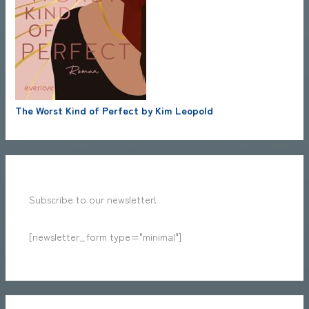
The Worst Kind of Perfect by Kim Leopold
Subscribe to our newsletter!
[newsletter_form type="minimal"]