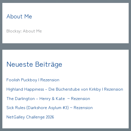
About Me
Blocksy: About Me
Neueste Beiträge
Foolish Puckboy | Rezension
Highland Happiness – Die Bücherstube von Kirkby | Rezension
The Darlington – Henry & Kate ~ Rezension
Sick Rules (Darkshore Asylum #3) ~ Rezension
NetGalley Challenge 2026