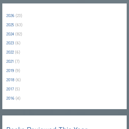
2026
(23)
2025
(63)
2024
(82)
2023
(6)
2022
(6)
2021
(7)
2019
(9)
2018
(6)
2017
(5)
2016
(4)