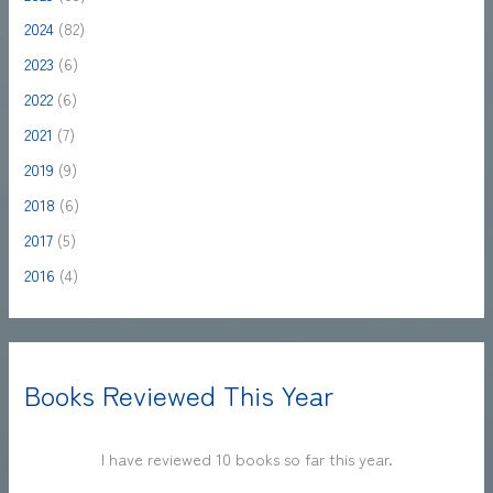
2024
(82)
2023
(6)
2022
(6)
2021
(7)
2019
(9)
2018
(6)
2017
(5)
2016
(4)
Books Reviewed This Year
I have reviewed 10 books so far this year.