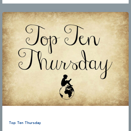
Top Ten Thursday