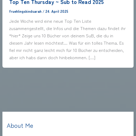
Top Ten Thursday ~ Sub to Read 2025
fruehlingskindsarah
/
24. April 2025
Jede Woche wird eine neue Top Ten Liste
zusammengestellt, die Infos und die Themen dazu findet ihr
*hier* Zeige uns 10 Bücher von deinem SuB, die du in
diesem Jahr lesen möchtest… Was für ein tolles Thema. Es
fiel mir nicht ganz leicht mich für 10 Bücher zu entscheiden,
aber ich habs dann doch hinbekommen. […]
About Me