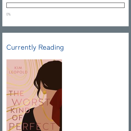
0%
Currently Reading