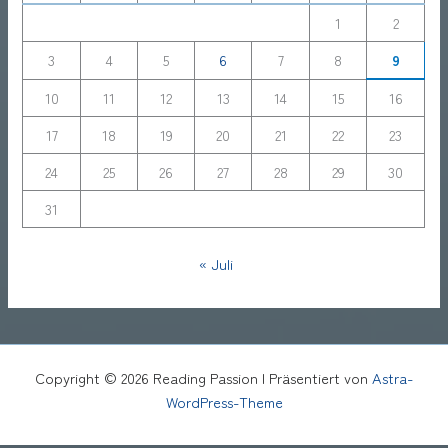
1
2
3
4
5
6
7
8
9
10
11
12
13
14
15
16
17
18
19
20
21
22
23
24
25
26
27
28
29
30
31
« Juli
Copyright © 2026 Reading Passion | Präsentiert von
Astra-
WordPress-Theme