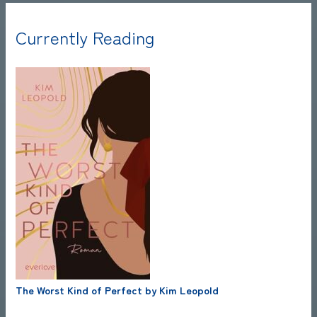
Currently Reading
The Worst Kind of Perfect by Kim Leopold