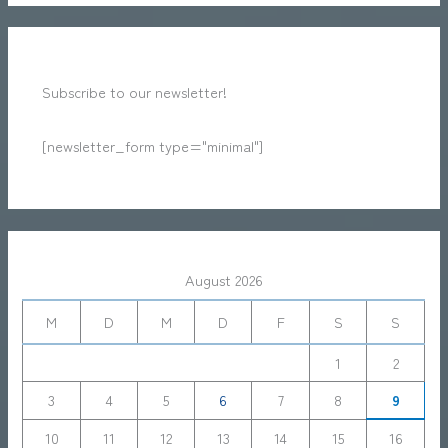
Subscribe to our newsletter!
[newsletter_form type="minimal"]
August 2026
M
D
M
D
F
S
S
1
2
3
4
5
6
7
8
9
10
11
12
13
14
15
16