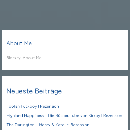
About Me
Blocksy: About Me
Neueste Beiträge
Foolish Puckboy | Rezension
Highland Happiness – Die Bücherstube von Kirkby | Rezension
The Darlington – Henry & Kate ~ Rezension