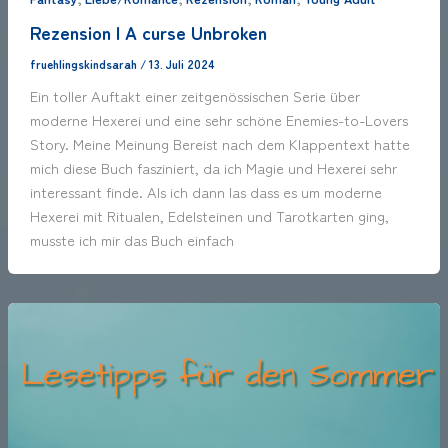
Rezension | A curse Unbroken
fruehlingskindsarah
/
13. Juli 2024
Ein toller Auftakt einer zeitgenössischen Serie ¨über
moderne Hexerei und eine sehr schöne Enemies-to-Lovers
Story. Meine Meinung Bereist nach dem Klappentext hatte
mich diese Buch fasziniert, da ich Magie und Hexerei sehr
interessant finde. Als ich dann las dass es um moderne
Hexerei mit Ritualen, Edelsteinen und Tarotkarten ging,
musste ich mir das Buch einfach