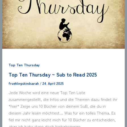
Top Ten Thursday
Top Ten Thursday ~ Sub to Read 2025
fruehlingskindsarah
/
24. April 2025
Jede Woche wird eine neue Top Ten Liste
zusammengestellt, die Infos und die Themen dazu findet ihr
*hier* Zeige uns 10 Bücher von deinem SuB, die du in
diesem Jahr lesen möchtest… Was für ein tolles Thema. Es
fiel mir nicht ganz leicht mich für 10 Bücher zu entscheiden,
aber ich habs dann doch hinbekommen.