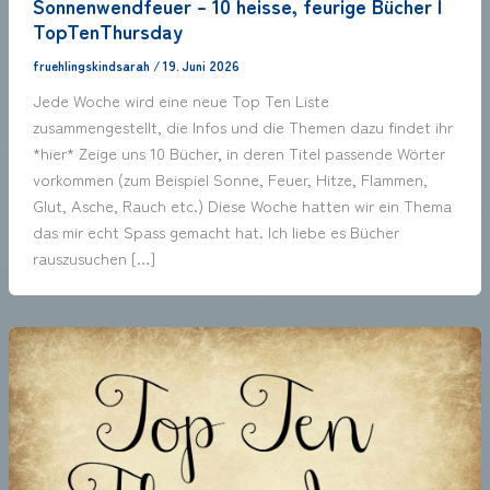
Sonnenwendfeuer – 10 heisse, feurige Bücher |
TopTenThursday
fruehlingskindsarah
/
19. Juni 2026
Jede Woche wird eine neue Top Ten Liste
zusammengestellt, die Infos und die Themen dazu findet ihr
*hier* Zeige uns 10 Bücher, in deren Titel passende Wörter
vorkommen (zum Beispiel Sonne, Feuer, Hitze, Flammen,
Glut, Asche, Rauch etc.) Diese Woche hatten wir ein Thema
das mir echt Spass gemacht hat. Ich liebe es Bücher
rauszusuchen […]