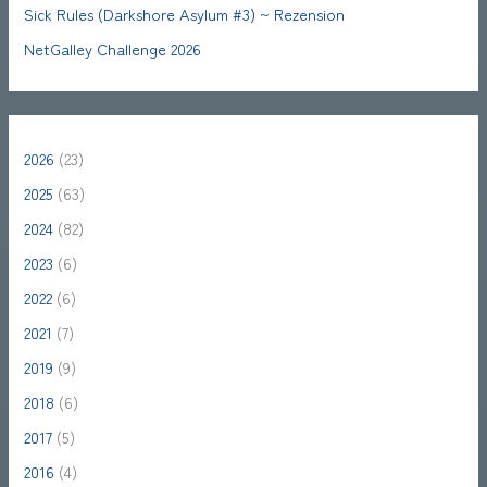
Sick Rules (Darkshore Asylum #3) ~ Rezension
NetGalley Challenge 2026
2026
(23)
2025
(63)
2024
(82)
2023
(6)
2022
(6)
2021
(7)
2019
(9)
2018
(6)
2017
(5)
2016
(4)