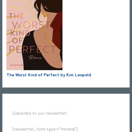
The Worst Kind of Perfect by Kim Leopold
Subscribe to our newsletter!
[newsletter_form type="minimal"]