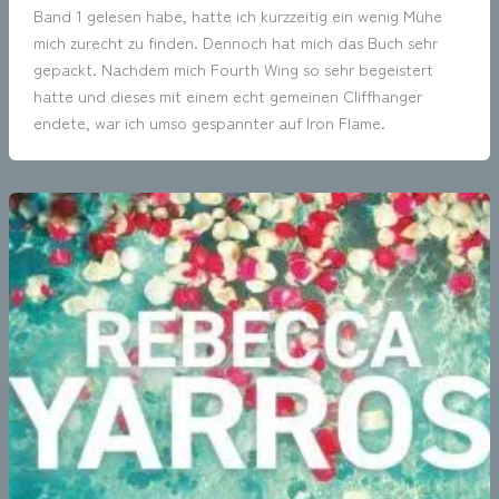
Band 1 gelesen habe, hatte ich kurzzeitig ein wenig Mühe
mich zurecht zu finden. Dennoch hat mich das Buch sehr
gepackt. Nachdem mich Fourth Wing so sehr begeistert
hatte und dieses mit einem echt gemeinen Cliffhanger
endete, war ich umso gespannter auf Iron Flame.