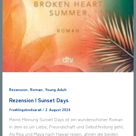
,
,
Rezension
Roman
Young Adult
Rezension | Sunset Days
fruehlingskindsarah
/
2. August 2024
Meine Meinung Sunset Days ist ein wunderschöner Roman
in dem es um Liebe, Freundschaft und Selbstfindung geht.
Als Rea und Maya nach Hawaii reisen, ahnen die beiden