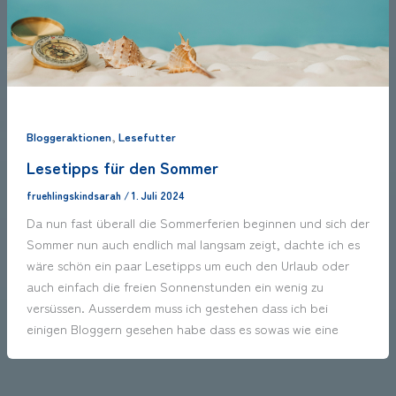
,
Bloggeraktionen
Lesefutter
Lesetipps für den Sommer
fruehlingskindsarah
/
1. Juli 2024
Da nun fast überall die Sommerferien beginnen und sich der
Sommer nun auch endlich mal langsam zeigt, dachte ich es
wäre schön ein paar Lesetipps um euch den Urlaub oder
auch einfach die freien Sonnenstunden ein wenig zu
versüssen. Ausserdem muss ich gestehen dass ich bei
einigen Bloggern gesehen habe dass es sowas wie eine