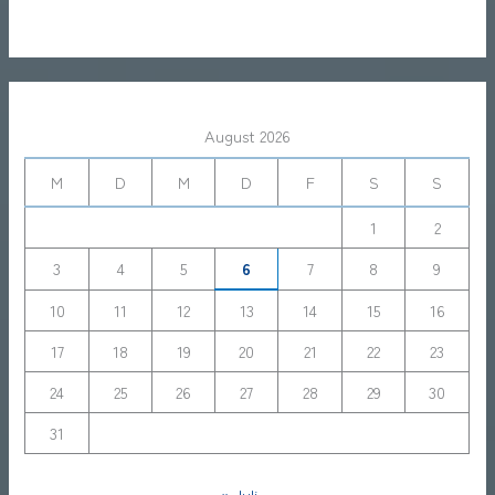
August 2026
M
D
M
D
F
S
S
1
2
3
4
5
6
7
8
9
10
11
12
13
14
15
16
17
18
19
20
21
22
23
24
25
26
27
28
29
30
31
« Juli