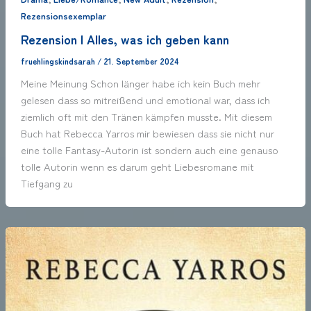
Rezensionsexemplar
Rezension | Alles, was ich geben kann
fruehlingskindsarah
/
21. September 2024
Meine Meinung Schon länger habe ich kein Buch mehr
gelesen dass so mitreißend und emotional war, dass ich
ziemlich oft mit den Tränen kämpfen musste. Mit diesem
Buch hat Rebecca Yarros mir bewiesen dass sie nicht nur
eine tolle Fantasy-Autorin ist sondern auch eine genauso
tolle Autorin wenn es darum geht Liebesromane mit
Tiefgang zu