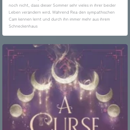
noch nicht, dass dieser Sommer sehr vieles in ihrer beider
Leben verändern wird. Während Rea den sympathischen
Cam kennen lernt und durch ihn immer mehr aus ihrem
Schneckenhaus