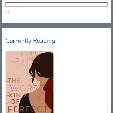
0%
Currently Reading