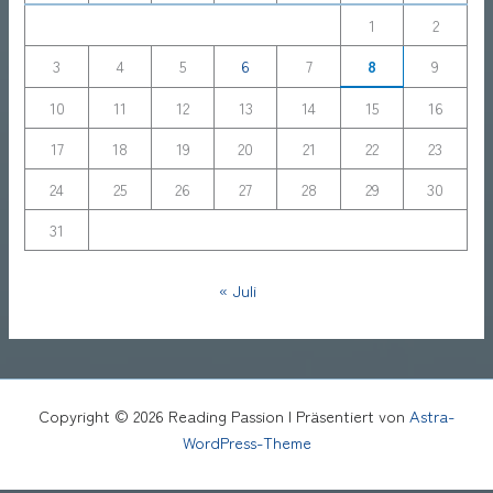
1
2
3
4
5
6
7
8
9
10
11
12
13
14
15
16
17
18
19
20
21
22
23
24
25
26
27
28
29
30
31
« Juli
Copyright © 2026 Reading Passion | Präsentiert von
Astra-
WordPress-Theme