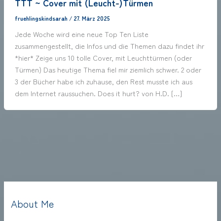
TTT ~ Cover mit (Leucht-)Türmen
fruehlingskindsarah
/
27. März 2025
Jede Woche wird eine neue Top Ten Liste
zusammengestellt, die Infos und die Themen dazu findet ihr
*hier* Zeige uns 10 tolle Cover, mit Leuchttürmen (oder
Türmen) Das heutige Thema fiel mir ziemlich schwer. 2 oder
3 der Bücher habe ich zuhause, den Rest musste ich aus
dem Internet raussuchen. Does it hurt? von H.D. […]
About Me