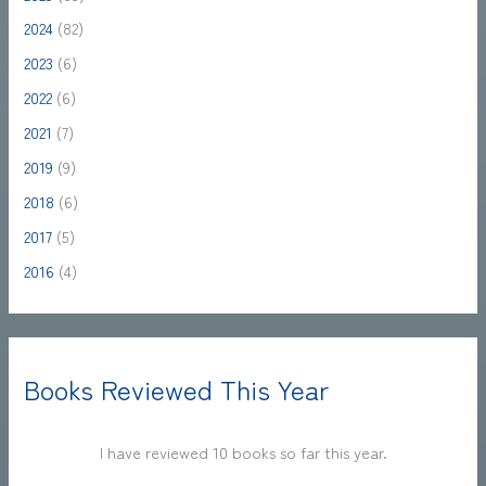
2024
(82)
2023
(6)
2022
(6)
2021
(7)
2019
(9)
2018
(6)
2017
(5)
2016
(4)
Books Reviewed This Year
I have reviewed 10 books so far this year.