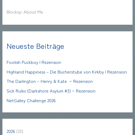
Blocksy: About Me
Neueste Beiträge
Foolish Puckboy | Rezension
Highland Happiness – Die Bücherstube von Kirkby | Rezension
The Darlington – Henry & Kate ~ Rezension
Sick Rules (Darkshore Asylum #3) ~ Rezension
NetGalley Challenge 2026
2026
(23)