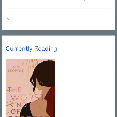
0%
Currently Reading