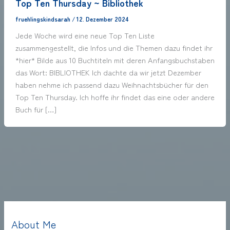
Top Ten Thursday ~ Bibliothek
fruehlingskindsarah
/
12. Dezember 2024
Jede Woche wird eine neue Top Ten Liste
zusammengestellt, die Infos und die Themen dazu findet ihr
*hier* Bilde aus 10 Buchtiteln mit deren Anfangsbuchstaben
das Wort: BIBLIOTHEK Ich dachte da wir jetzt Dezember
haben nehme ich passend dazu Weihnachtsbücher für den
Top Ten Thursday. Ich hoffe ihr findet das eine oder andere
Buch für […]
About Me