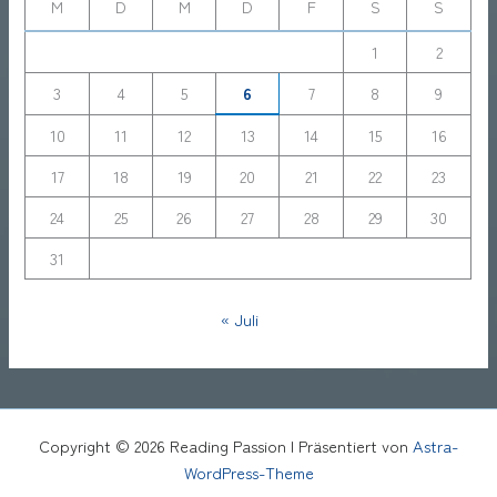
M
D
M
D
F
S
S
1
2
3
4
5
6
7
8
9
10
11
12
13
14
15
16
17
18
19
20
21
22
23
24
25
26
27
28
29
30
31
« Juli
Copyright © 2026 Reading Passion | Präsentiert von
Astra-
WordPress-Theme