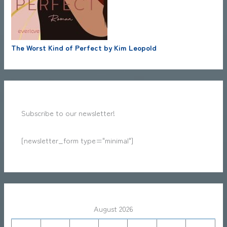
The Worst Kind of Perfect by Kim Leopold
Subscribe to our newsletter!
[newsletter_form type="minimal"]
August 2026