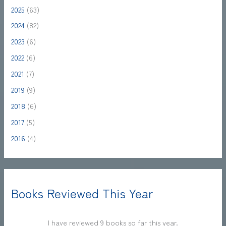
2025
(63)
2024
(82)
2023
(6)
2022
(6)
2021
(7)
2019
(9)
2018
(6)
2017
(5)
2016
(4)
Books Reviewed This Year
I have reviewed 9 books so far this year.