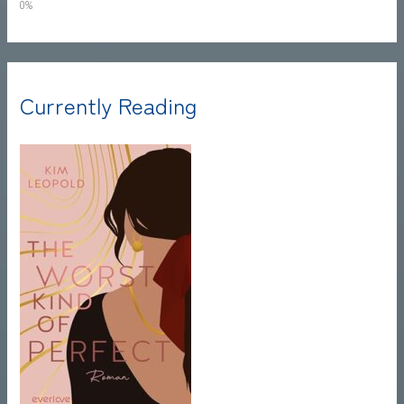
0%
Currently Reading