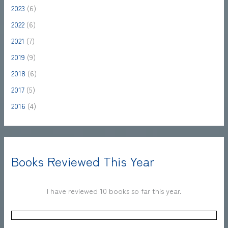
2023
(6)
2022
(6)
2021
(7)
2019
(9)
2018
(6)
2017
(5)
2016
(4)
Books Reviewed This Year
I have reviewed 10 books so far this year.