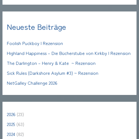
Neueste Beiträge
Foolish Puckboy | Rezension
Highland Happiness – Die Bücherstube von Kirkby | Rezension
The Darlington – Henry & Kate ~ Rezension
Sick Rules (Darkshore Asylum #3) ~ Rezension
NetGalley Challenge 2026
2026
(23)
2025
(63)
2024
(82)