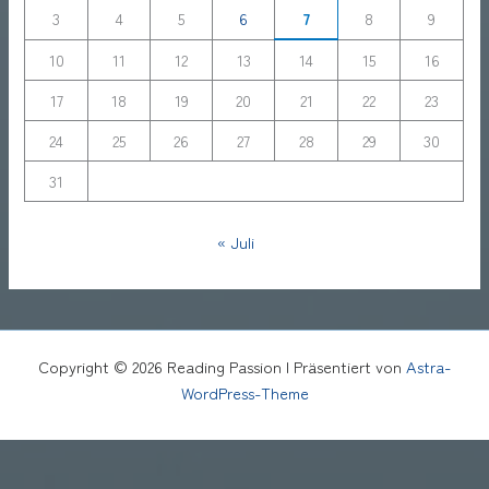
3
4
5
6
7
8
9
10
11
12
13
14
15
16
17
18
19
20
21
22
23
24
25
26
27
28
29
30
31
« Juli
Copyright © 2026 Reading Passion | Präsentiert von
Astra-
WordPress-Theme