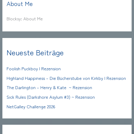
About Me
Blocksy: About Me
Neueste Beiträge
Foolish Puckboy | Rezension
Highland Happiness – Die Bücherstube von Kirkby | Rezension
The Darlington – Henry & Kate ~ Rezension
Sick Rules (Darkshore Asylum #3) ~ Rezension
NetGalley Challenge 2026