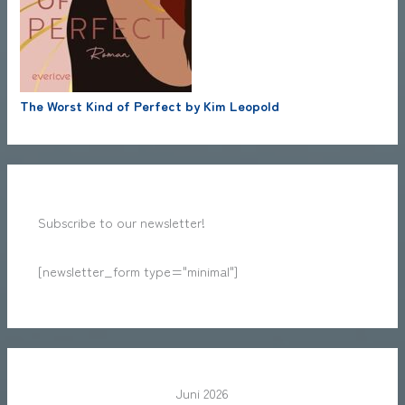
The Worst Kind of Perfect by Kim Leopold
Subscribe to our newsletter!
[newsletter_form type="minimal"]
Juni 2026