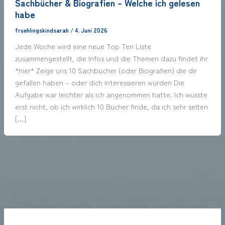
Sachbücher & Biografien – Welche ich gelesen
habe
fruehlingskindsarah
/
4. Juni 2026
Jede Woche wird eine neue Top Ten Liste
zusammengestellt, die Infos und die Themen dazu findet ihr
*hier* Zeige uns 10 Sachbücher (oder Biografien) die dir
gefallen haben – oder dich interessieren würden Die
Aufgabe war leichter als ich angenommen hatte. Ich wusste
erst nicht, ob ich wirklich 10 Bücher finde, da ich sehr selten
[…]