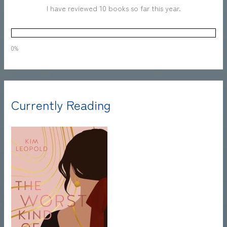
I have reviewed 10 books so far this year.
0%
Currently Reading