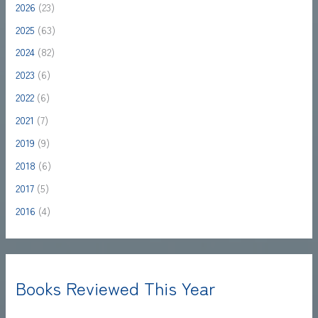
2026
(23)
2025
(63)
2024
(82)
2023
(6)
2022
(6)
2021
(7)
2019
(9)
2018
(6)
2017
(5)
2016
(4)
Books Reviewed This Year