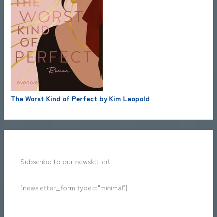
The Worst Kind of Perfect by Kim Leopold
Subscribe to our newsletter!
[newsletter_form type="minimal"]