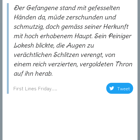
Der Gefangene stand mit gefesselten
Händen da, müde zerschunden und
schmutzig, doch gemäss seiner Herkunft
mit hoch erhobenem Haupt. Sein Peiniger
Lokesh blickte, die Augen zu
verächtlichen Schlitzen verengt, von
einem reich verzierten, vergoldeten Thron
auf ihn herab.
First Lines Friday….
Tweet