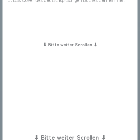
⬇ Bitte weiter Scrollen ⬇
⬇ Bitte weiter Scrollen ⬇