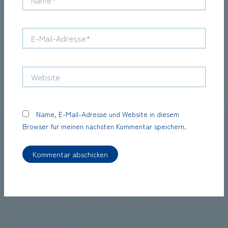
E-
Mail-
Adresse*
Website
Name, E-Mail-Adresse und Website in diesem
Browser für meinen nächsten Kommentar speichern.