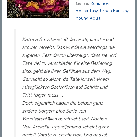
Genre:
Romance
,
Romantasy
,
Urban Fantasy
,
Young Adult
Katrina Smythe ist 18 Jahre alt, untot – und
schwer verliebt. Das würde sie allerdings nie
zugeben. Fest davon überzeugt, dass sie und
Tate viel zu verschieden für eine Beziehung
sind, geht sie ihren Gefühlen aus dem Weg.
Gar nicht so leicht, da Tate ihr seit einem
missglückten Seelenfluch auf Schritt und
Tritt folgen muss ...
Doch eigentlich haben die beiden ganz
andere Sorgen: Eine Serie von
Vermisstenfällen durchzieht seit Wochen
New Arcadia. Irgendjemand scheint ganz
gezielt Untote zu erschaffen. Und das ist