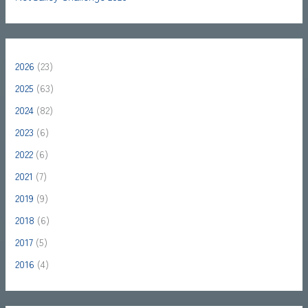
2026
(23)
2025
(63)
2024
(82)
2023
(6)
2022
(6)
2021
(7)
2019
(9)
2018
(6)
2017
(5)
2016
(4)