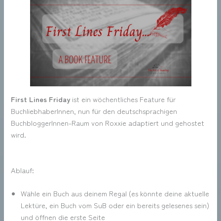
First Lines Friday
ist ein wöchentliches Feature für
BuchliebhaberInnen, nun für den deutschsprachigen
BuchbloggerInnen-Raum von Roxxie adaptiert und gehostet
wird.
Ablauf:
Wähle ein Buch aus deinem Regal (es könnte deine aktuelle
Lektüre, ein Buch vom SuB oder ein bereits gelesenes sein)
und öffnen die erste Seite