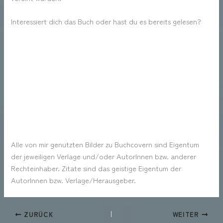
Interessiert dich das Buch oder hast du es bereits gelesen?
Alle von mir genutzten Bilder zu Buchcovern sind Eigentum
der jeweiligen Verlage und/oder AutorInnen bzw. anderer
Rechteinhaber. Zitate sind das geistige Eigentum der
AutorInnen bzw. Verlage/Herausgeber.
ZURÜCK
WEITER