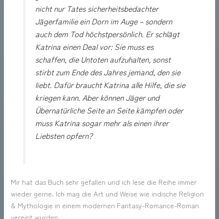
nicht nur Tates sicherheitsbedachter
Jägerfamilie ein Dorn im Auge – sondern
auch dem Tod höchstpersönlich. Er schlägt
Katrina einen Deal vor: Sie muss es
schaffen, die Untoten aufzuhalten, sonst
stirbt zum Ende des Jahres jemand, den sie
liebt. Dafür braucht Katrina alle Hilfe, die sie
kriegen kann. Aber können Jäger und
Übernatürliche Seite an Seite kämpfen oder
muss Katrina sogar mehr als einen ihrer
Liebsten opfern?
Mir hat das Buch sehr gefallen und ich lese die Reihe immer
wieder gerne. Ich mag die Art und Weise wie indische Religion
& Mythologie in einem modernen Fantasy-Romance-Roman
vereint wurden.