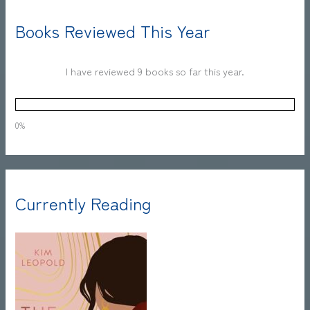
Books Reviewed This Year
I have reviewed 9 books so far this year.
0%
Currently Reading