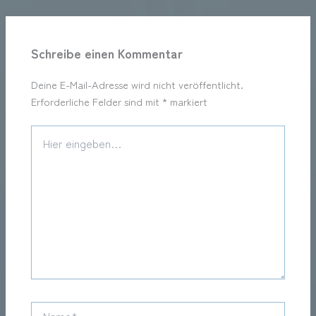
Schreibe einen Kommentar
Deine E-Mail-Adresse wird nicht veröffentlicht.
Erforderliche Felder sind mit
*
markiert
Hier
eingeben…
Name*