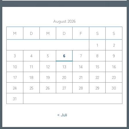
August 2026
M
D
M
D
F
S
S
1
2
3
4
5
6
7
8
9
10
11
12
13
14
15
16
17
18
19
20
21
22
23
24
25
26
27
28
29
30
31
« Juli