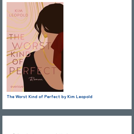
The Worst Kind of Perfect by Kim Leopold