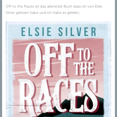
Off to the Races ist das allererste Buch dass ich von Elsie
Silver gelesen habe und ich habe es geliebt.