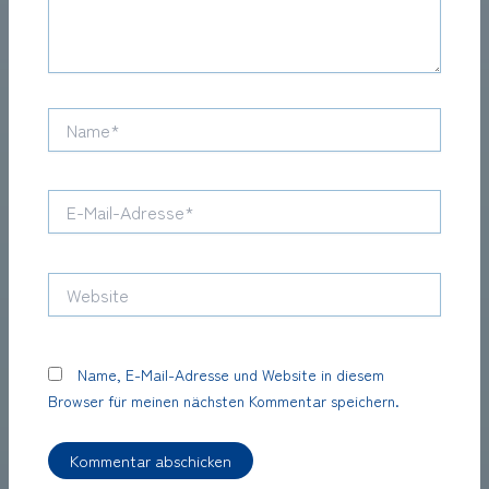
Name*
E-
Mail-
Adresse*
Website
Name, E-Mail-Adresse und Website in diesem
Browser für meinen nächsten Kommentar speichern.