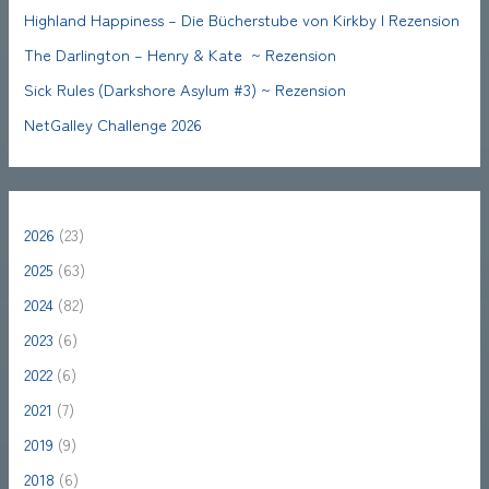
Highland Happiness – Die Bücherstube von Kirkby | Rezension
The Darlington – Henry & Kate ~ Rezension
Sick Rules (Darkshore Asylum #3) ~ Rezension
NetGalley Challenge 2026
2026
(23)
2025
(63)
2024
(82)
2023
(6)
2022
(6)
2021
(7)
2019
(9)
2018
(6)