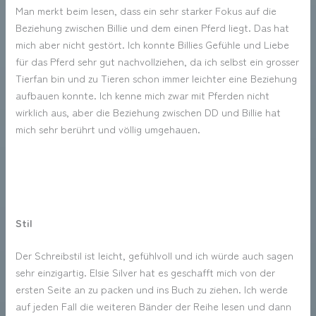
Man merkt beim lesen, dass ein sehr starker Fokus auf die
Beziehung zwischen Billie und dem einen Pferd liegt. Das hat
mich aber nicht gestört. Ich konnte Billies Gefühle und Liebe
für das Pferd sehr gut nachvollziehen, da ich selbst ein grosser
Tierfan bin und zu Tieren schon immer leichter eine Beziehung
aufbauen konnte. Ich kenne mich zwar mit Pferden nicht
wirklich aus, aber die Beziehung zwischen DD und Billie hat
mich sehr berührt und völlig umgehauen.
Stil
Der Schreibstil ist leicht, gefühlvoll und ich würde auch sagen
sehr einzigartig. Elsie Silver hat es geschafft mich von der
ersten Seite an zu packen und ins Buch zu ziehen. Ich werde
auf jeden Fall die weiteren Bänder der Reihe lesen und dann