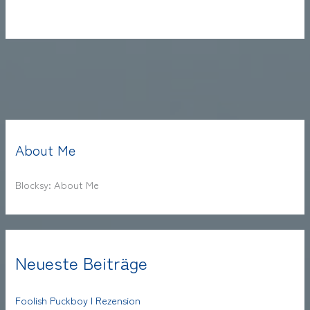
About Me
Blocksy: About Me
Neueste Beiträge
Foolish Puckboy | Rezension