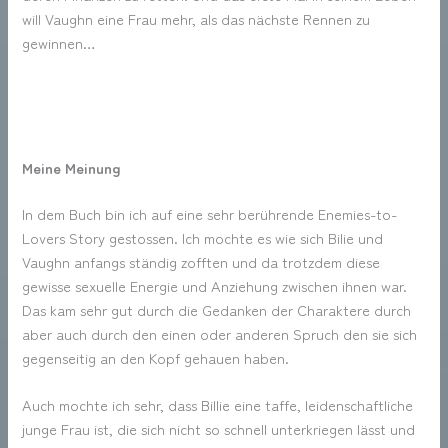
will Vaughn eine Frau mehr, als das nächste Rennen zu
gewinnen…
Meine Meinung
In dem Buch bin ich auf eine sehr berührende Enemies-to-
Lovers Story gestossen. Ich mochte es wie sich Bilie und
Vaughn anfangs ständig zofften und da trotzdem diese
gewisse sexuelle Energie und Anziehung zwischen ihnen war.
Das kam sehr gut durch die Gedanken der Charaktere durch
aber auch durch den einen oder anderen Spruch den sie sich
gegenseitig an den Kopf gehauen haben.
Auch mochte ich sehr, dass Billie eine taffe, leidenschaftliche
junge Frau ist, die sich nicht so schnell unterkriegen lässt und