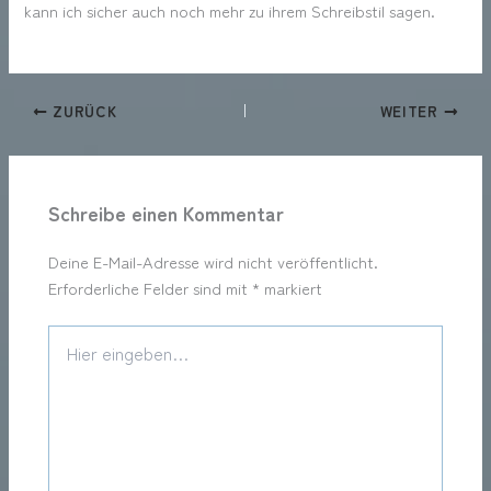
kann ich sicher auch noch mehr zu ihrem Schreibstil sagen.
ZURÜCK
WEITER
Schreibe einen Kommentar
Deine E-Mail-Adresse wird nicht veröffentlicht.
Erforderliche Felder sind mit
*
markiert
Hier
eingeben…