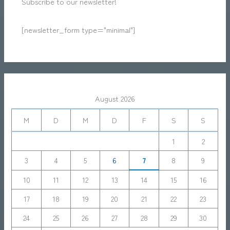
Subscribe to our newsletter!
[newsletter_form type="minimal"]
August 2026
M
D
M
D
F
S
S
1
2
3
4
5
6
7
8
9
10
11
12
13
14
15
16
17
18
19
20
21
22
23
24
25
26
27
28
29
30