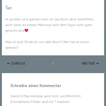
Fazit
Im grossen und ganzen kann ich das Buch aber empfehlen,
auch wenn es meiner Meinung nach dem Hype nicht ganz
gerecht wird
Was ist euer Eindruck von dem Buch? Wer hat es schon
gelesen?
ZURÜCK
WEITER
Schreibe einen Kommentar
Deine E-Mail-Adresse wird nicht veröffentlicht.
Erforderliche Felder sind mit
*
markiert