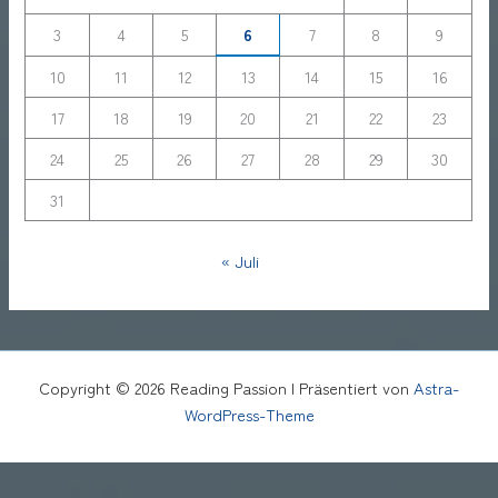
3
4
5
6
7
8
9
10
11
12
13
14
15
16
17
18
19
20
21
22
23
24
25
26
27
28
29
30
31
« Juli
Copyright © 2026 Reading Passion | Präsentiert von
Astra-
WordPress-Theme