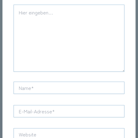
Hier
eingeben…
Name*
E-
Mail-
Adresse*
Website