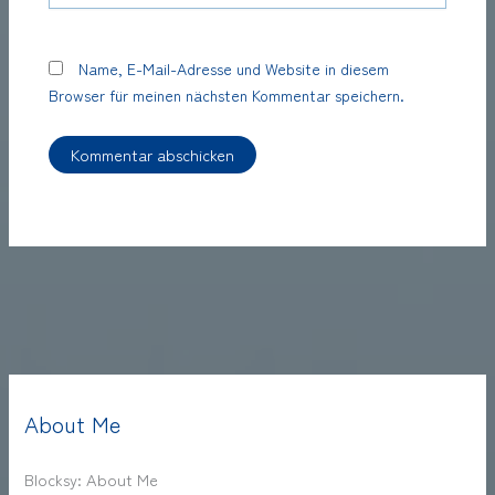
Name, E-Mail-Adresse und Website in diesem
Browser für meinen nächsten Kommentar speichern.
About Me
Blocksy: About Me