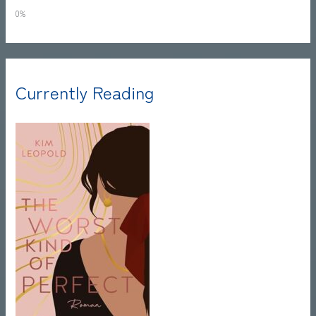
0%
Currently Reading