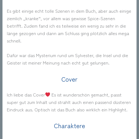
Es gibt einige echt tolle Szenen in dem Buch, aber auch einige
ziemlich „kranke“, vor allem was gewisse Spice-Szenen
betrifft. Zudem fand ich es teilweise ein wenig zu sehr in die
länge gezogen und dann am Schluss ging plötzlich alles mega
schnell.
Dafür war das Mysterium rund um Sylvester, die Insel und die
Geister ist meiner Meinung nach echt gut gelungen.
Cover
Ich liebe das Cover
Es ist wunderschön gemacht, passt
super gut zum Inhalt und strahlt auch einen passend düsteren
Eindruck aus. Optisch ist das Buch also wirklich ein Highlight.
Charaktere