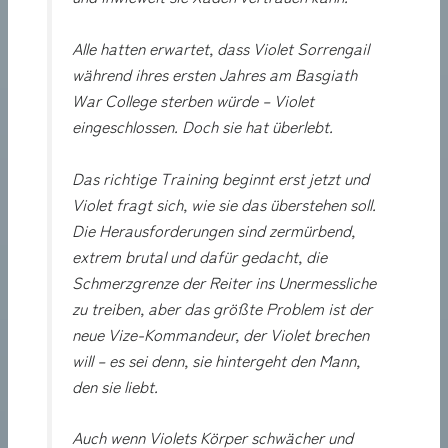
Alle hatten erwartet, dass Violet Sorrengail
während ihres ersten Jahres am Basgiath
War College sterben würde – Violet
eingeschlossen. Doch sie hat überlebt.
Das richtige Training beginnt erst jetzt und
Violet fragt sich, wie sie das überstehen soll.
Die Herausforderungen sind zermürbend,
extrem brutal und dafür gedacht, die
Schmerzgrenze der Reiter ins Unermessliche
zu treiben, aber das größte Problem ist der
neue Vize-Kommandeur, der Violet brechen
will – es sei denn, sie hintergeht den Mann,
den sie liebt.
Auch wenn Violets Körper schwächer und