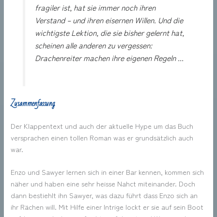
fragiler ist, hat sie immer noch ihren
Verstand – und ihren eisernen Willen. Und die
wichtigste Lektion, die sie bisher gelernt hat,
scheinen alle anderen zu vergessen:
Drachenreiter machen ihre eigenen Regeln ...
Zusammenfassung
Der Klappentext und auch der aktuelle Hype um das Buch
versprachen einen tollen Roman was er grundsätzlich auch
war.
Enzo und Sawyer lernen sich in einer Bar kennen, kommen sich
näher und haben eine sehr heisse Nahct miteinander. Doch
dann bestiehlt ihn Sawyer, was dazu führt dass Enzo sich an
ihr Rächen will. Mit Hilfe einer Intrige lockt er sie auf sein Boot