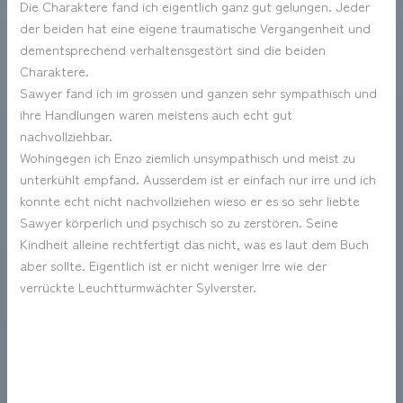
Die Charaktere fand ich eigentlich ganz gut gelungen. Jeder
der beiden hat eine eigene traumatische Vergangenheit und
dementsprechend verhaltensgestört sind die beiden
Charaktere.
Sawyer fand ich im grossen und ganzen sehr sympathisch und
ihre Handlungen waren meistens auch echt gut
nachvollziehbar.
Wohingegen ich Enzo ziemlich unsympathisch und meist zu
unterkühlt empfand. Ausserdem ist er einfach nur irre und ich
konnte echt nicht nachvollziehen wieso er es so sehr liebte
Sawyer körperlich und psychisch so zu zerstören. Seine
Kindheit alleine rechtfertigt das nicht, was es laut dem Buch
aber sollte. Eigentlich ist er nicht weniger Irre wie der
verrückte Leuchtturmwächter Sylverster.