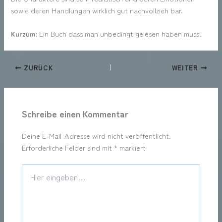
sowie deren Handlungen wirklich gut nachvollzieh bar.
Kurzum:
Ein Buch dass man unbedingt gelesen haben muss!
ZURÜCK
WEITER
Schreibe einen Kommentar
Deine E-Mail-Adresse wird nicht veröffentlicht.
Erforderliche Felder sind mit
*
markiert
Hier
eingeben…