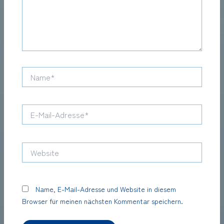
Name*
E-
Mail-
Adresse*
Website
Name, E-Mail-Adresse und Website in diesem
Browser für meinen nächsten Kommentar speichern.