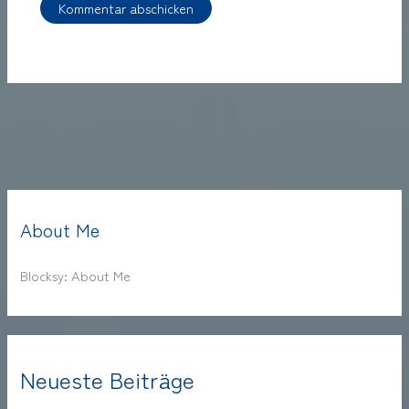
About Me
Blocksy: About Me
Neueste Beiträge