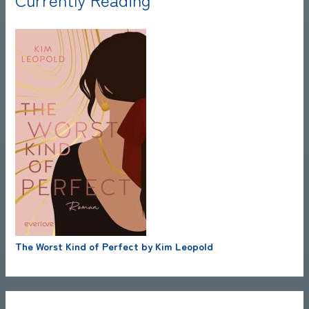
The Worst Kind of Perfect by Kim Leopold