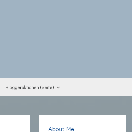
Bloggeraktionen (Seite)
About Me