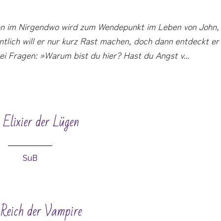
ten im Nirgendwo wird zum Wendepunkt im Leben von John,
ntlich will er nur kurz Rast machen, doch dann entdeckt er
i Fragen: »Warum bist du hier? Hast du Angst v
...
 Elixier der Lügen
SuB
Reich der Vampire