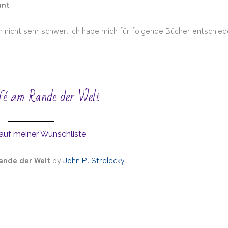
nnt
 nicht sehr schwer. Ich habe mich für folgende Bücher entschied
é am Rande der Welt
auf meiner Wunschliste
ande der Welt
by
John P. Strelecky