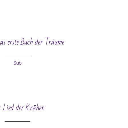
as erste Buch der Träume
Sub
 Lied der Krähen