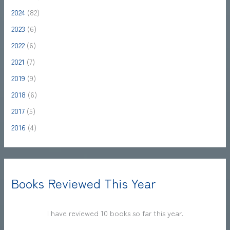
2024
(82)
2023
(6)
2022
(6)
2021
(7)
2019
(9)
2018
(6)
2017
(5)
2016
(4)
Books Reviewed This Year
I have reviewed 10 books so far this year.