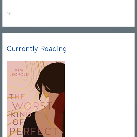
0%
Currently Reading