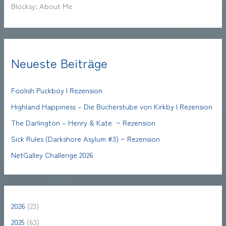
Blocksy: About Me
Neueste Beiträge
Foolish Puckboy | Rezension
Highland Happiness – Die Bücherstube von Kirkby | Rezension
The Darlington – Henry & Kate ~ Rezension
Sick Rules (Darkshore Asylum #3) ~ Rezension
NetGalley Challenge 2026
2026
(23)
2025
(63)