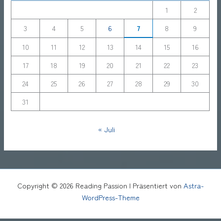
1
2
3
4
5
6
7
8
9
10
11
12
13
14
15
16
17
18
19
20
21
22
23
24
25
26
27
28
29
30
31
« Juli
Copyright © 2026 Reading Passion | Präsentiert von
Astra-
WordPress-Theme